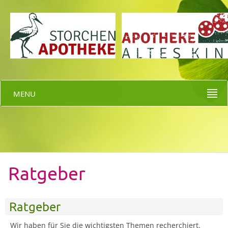
MENU
Ratgeber
Ratgeber
Wir haben für Sie die wichtigsten Themen recherchiert.