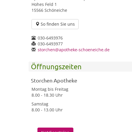
Hohes Feld 1
15566 Schöneiche
So finden Sie uns
030-6493976
030-6493977
storchen@apotheke-schoeneiche.de
Öffnungszeiten
Storchen Apotheke
Montag bis Freitag
8.00 - 18.30 Uhr
Samstag
8.00 - 13.00 Uhr