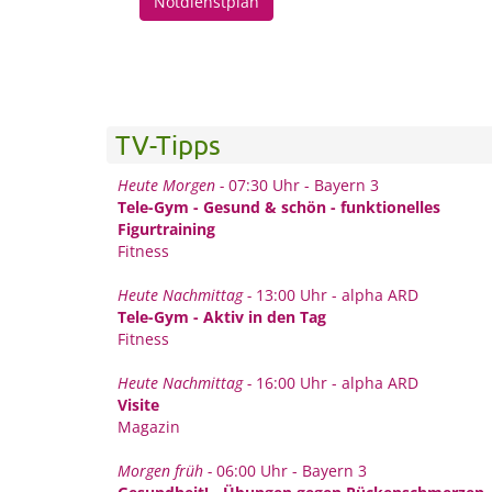
Notdienstplan
TV-Tipps
Heute Morgen -
07:30 Uhr - Bayern 3
Tele-Gym - Gesund & schön - funktionelles
Figurtraining
Fitness
Heute Nachmittag -
13:00 Uhr - alpha ARD
Tele-Gym - Aktiv in den Tag
Fitness
Heute Nachmittag -
16:00 Uhr - alpha ARD
Visite
Magazin
Morgen früh -
06:00 Uhr - Bayern 3