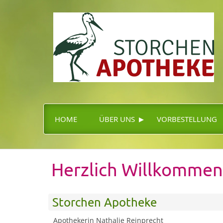
▸
HOME
ÜBER UNS
VORBESTELLUNG
Herzlich Willkommen
Storchen Apotheke
Apothekerin Nathalie Reinprecht