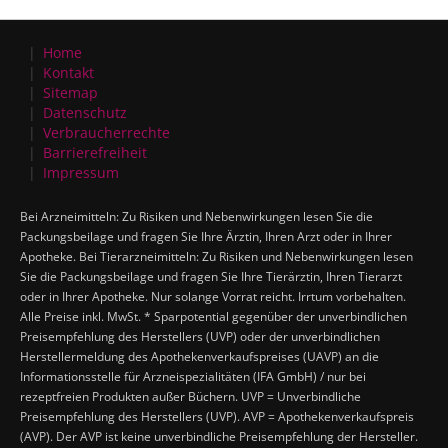
Home
Kontakt
Sitemap
Datenschutz
Verbraucherrechte
Barrierefreiheit
Impressum
Bei Arzneimitteln: Zu Risiken und Nebenwirkungen lesen Sie die
Packungsbeilage und fragen Sie Ihre Ärztin, Ihren Arzt oder in Ihrer
Apotheke. Bei Tierarzneimitteln: Zu Risiken und Nebenwirkungen lesen
Sie die Packungsbeilage und fragen Sie Ihre Tierärztin, Ihren Tierarzt
oder in Ihrer Apotheke. Nur solange Vorrat reicht. Irrtum vorbehalten.
Alle Preise inkl. MwSt. * Sparpotential gegenüber der unverbindlichen
Preisempfehlung des Herstellers (UVP) oder der unverbindlichen
Herstellermeldung des Apothekenverkaufspreises (UAVP) an die
Informationsstelle für Arzneispezialitäten (IFA GmbH) / nur bei
rezeptfreien Produkten außer Büchern. UVP = Unverbindliche
Preisempfehlung des Herstellers (UVP). AVP = Apothekenverkaufspreis
(AVP). Der AVP ist keine unverbindliche Preisempfehlung der Hersteller.