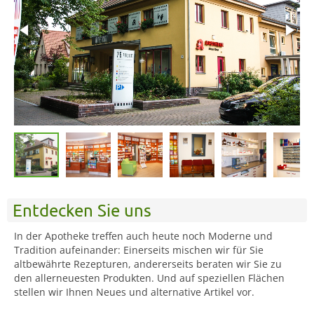
Entdecken Sie uns
In der Apotheke treffen auch heute noch Moderne und
Tradition aufeinander: Einerseits mischen wir für Sie
altbewährte Rezepturen, andererseits beraten wir Sie zu
den allerneuesten Produkten. Und auf speziellen Flächen
stellen wir Ihnen Neues und alternative Artikel vor.