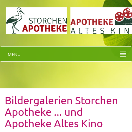
MENU
Bildergalerien Storchen
Apotheke ... und
Apotheke Altes Kino