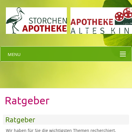
MENU
Ratgeber
Ratgeber
Wir haben für Sie die wichtigsten Themen recherchiert.