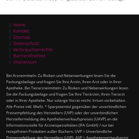
Home
Kontakt
Sitemap
Datenschutz
Verbraucherrechte
Barrierefreiheit
Impressum
Bei Arzneimitteln: Zu Risiken und Nebenwirkungen lesen Sie die
Packungsbeilage und fragen Sie Ihre Ärztin, Ihren Arzt oder in Ihrer
Apotheke. Bei Tierarzneimitteln: Zu Risiken und Nebenwirkungen lesen
Sie die Packungsbeilage und fragen Sie Ihre Tierärztin, Ihren Tierarzt
oder in Ihrer Apotheke. Nur solange Vorrat reicht. Irrtum vorbehalten.
Alle Preise inkl. MwSt. * Sparpotential gegenüber der unverbindlichen
Preisempfehlung des Herstellers (UVP) oder der unverbindlichen
Herstellermeldung des Apothekenverkaufspreises (UAVP) an die
Informationsstelle für Arzneispezialitäten (IFA GmbH) / nur bei
rezeptfreien Produkten außer Büchern. UVP = Unverbindliche
Preisempfehlung des Herstellers (UVP). AVP = Apothekenverkaufspreis