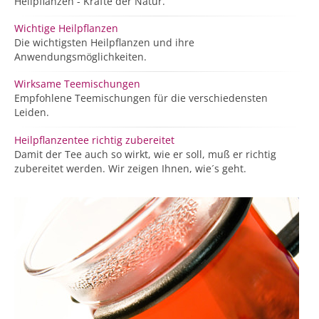
Heilpflanzen - Kräfte der Natur.
Wichtige Heilpflanzen
Die wichtigsten Heilpflanzen und ihre
Anwendungsmöglichkeiten.
Wirksame Teemischungen
Empfohlene Teemischungen für die verschiedensten
Leiden.
Heilpflanzentee richtig zubereitet
Damit der Tee auch so wirkt, wie er soll, muß er richtig
zubereitet werden. Wir zeigen Ihnen, wie´s geht.