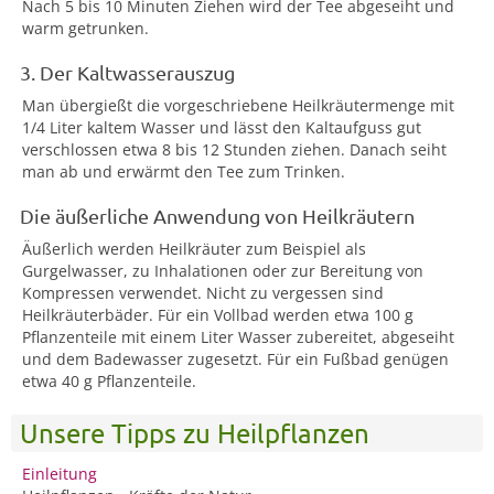
Nach 5 bis 10 Minuten Ziehen wird der Tee abgeseiht und
warm getrunken.
3. Der Kaltwasserauszug
Man übergießt die vorgeschriebene Heilkräutermenge mit
1/4 Liter kaltem Wasser und lässt den Kaltaufguss gut
verschlossen etwa 8 bis 12 Stunden ziehen. Danach seiht
man ab und erwärmt den Tee zum Trinken.
Die äußerliche Anwendung von Heilkräutern
Äußerlich werden Heilkräuter zum Beispiel als
Gurgelwasser, zu Inhalationen oder zur Bereitung von
Kompressen verwendet. Nicht zu vergessen sind
Heilkräuterbäder. Für ein Vollbad werden etwa 100 g
Pflanzenteile mit einem Liter Wasser zubereitet, abgeseiht
und dem Badewasser zugesetzt. Für ein Fußbad genügen
etwa 40 g Pflanzenteile.
Unsere Tipps zu Heilpflanzen
Einleitung