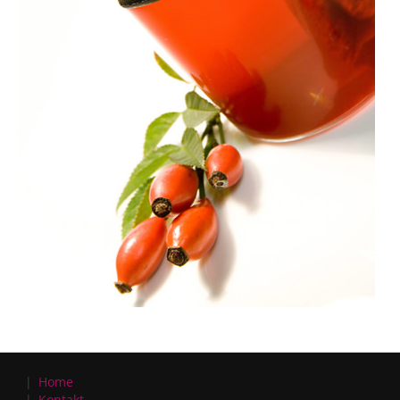
Home
Kontakt