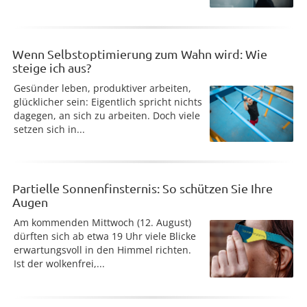
Wenn Selbstoptimierung zum Wahn wird: Wie
steige ich aus?
Gesünder leben, produktiver arbeiten,
glücklicher sein: Eigentlich spricht nichts
dagegen, an sich zu arbeiten. Doch viele
setzen sich in...
Partielle Sonnenfinsternis: So schützen Sie Ihre
Augen
Am kommenden Mittwoch (12. August)
dürften sich ab etwa 19 Uhr viele Blicke
erwartungsvoll in den Himmel richten.
Ist der wolkenfrei,...