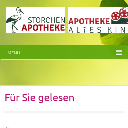
MENU
Für Sie gelesen