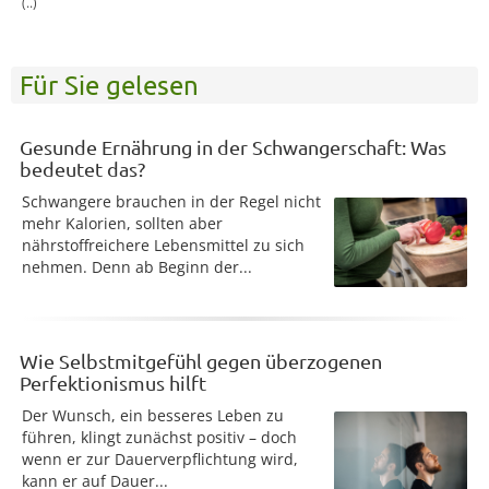
(..)
Für Sie gelesen
Gesunde Ernährung in der Schwangerschaft: Was
bedeutet das?
Schwangere brauchen in der Regel nicht
mehr Kalorien, sollten aber
nährstoffreichere Lebensmittel zu sich
nehmen. Denn ab Beginn der...
Wie Selbstmitgefühl gegen überzogenen
Perfektionismus hilft
Der Wunsch, ein besseres Leben zu
führen, klingt zunächst positiv – doch
wenn er zur Dauerverpflichtung wird,
kann er auf Dauer...