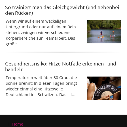
So trainiert man das Gleichgewicht (und nebenbei
den Rücken)
Wenn wir auf einem wackeligen
Untergrund oder nur auf einem Bein
stehen, zwingen wir verschiedene
Körperbereiche zur Teamarbeit. Das
große...
Gesundheitsrisiko: Hitze-Notfälle erkennen - und
handeln
Temperaturen weit über 30 Grad, die
Sonne brennt: In diesen Tagen bringt
wieder einmal eine Hitzewelle
Deutschland ins Schwitzen. Das ist...
Home