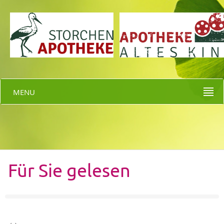
MENU
Für Sie gelesen