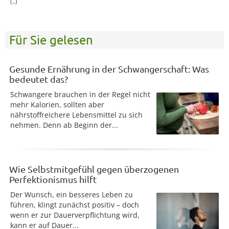
(..)
Für Sie gelesen
Gesunde Ernährung in der Schwangerschaft: Was
bedeutet das?
Schwangere brauchen in der Regel nicht
mehr Kalorien, sollten aber
nährstoffreichere Lebensmittel zu sich
nehmen. Denn ab Beginn der...
Wie Selbstmitgefühl gegen überzogenen
Perfektionismus hilft
Der Wunsch, ein besseres Leben zu
führen, klingt zunächst positiv – doch
wenn er zur Dauerverpflichtung wird,
kann er auf Dauer...