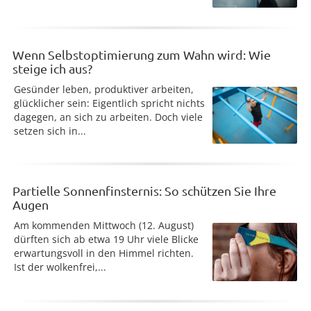
Wenn Selbstoptimierung zum Wahn wird: Wie
steige ich aus?
Gesünder leben, produktiver arbeiten,
glücklicher sein: Eigentlich spricht nichts
dagegen, an sich zu arbeiten. Doch viele
setzen sich in...
Partielle Sonnenfinsternis: So schützen Sie Ihre
Augen
Am kommenden Mittwoch (12. August)
dürften sich ab etwa 19 Uhr viele Blicke
erwartungsvoll in den Himmel richten.
Ist der wolkenfrei,...