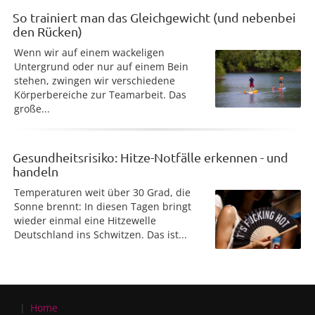
So trainiert man das Gleichgewicht (und nebenbei
den Rücken)
Wenn wir auf einem wackeligen
Untergrund oder nur auf einem Bein
stehen, zwingen wir verschiedene
Körperbereiche zur Teamarbeit. Das
große...
Gesundheitsrisiko: Hitze-Notfälle erkennen - und
handeln
Temperaturen weit über 30 Grad, die
Sonne brennt: In diesen Tagen bringt
wieder einmal eine Hitzewelle
Deutschland ins Schwitzen. Das ist...
Home